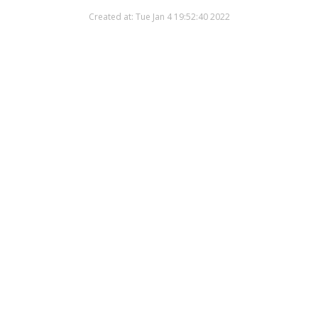
Created at: Tue Jan 4 19:52:40 2022