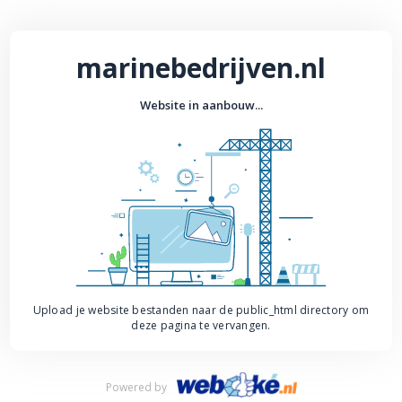
marinebedrijven.nl
Website in aanbouw...
Upload je website bestanden naar de public_html directory om
deze pagina te vervangen.
Powered by